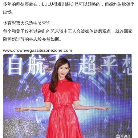
多年的师徒容貌在，LULU很难割裂亦然可以领略的，但婚约告吹确乎
缺憾。
体育彩票大乐透中奖查询
每个和黄子佼有过杂乱的艺东谈主王人会被媒体磋磨观点，就连回家
陪姆妈过节的林志玲亦然如斯。
www.crownvegassitezonezone.com