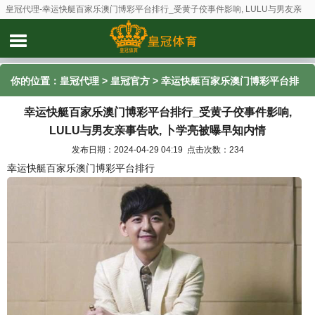
皇冠代理-幸运快艇百家乐澳门博彩平台排行_受黄子佼事件影响, LULU与男友亲
事告吹, 卜学亮被曝早知内情
你的位置：
皇冠代理
>
皇冠官方
> 幸运快艇百家乐澳门博彩平台排
幸运快艇百家乐澳门博彩平台排行_受黄子佼事件影响,
行_受黄子佼事件影响, LULU与男友亲事告吹, 卜学亮被曝早知内情
LULU与男友亲事告吹, 卜学亮被曝早知内情
发布日期：2024-04-29 04:19 点击次数：234
幸运快艇百家乐澳门博彩平台排行