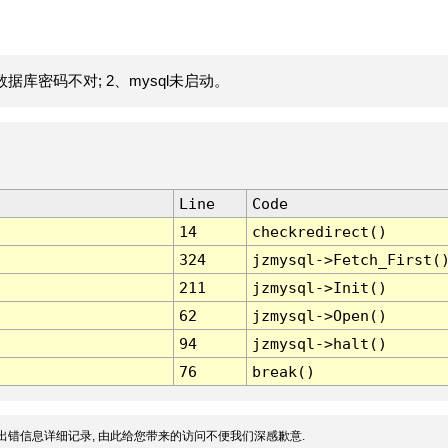
据库密码不对; 2、mysql未启动。
Line
Code
14
checkredirect()
324
jzmysql->Fetch_First(
211
jzmysql->Init()
62
jzmysql->Open()
94
jzmysql->halt()
76
break()
出错信息详细记录, 由此给您带来的访问不便我们深感歉意.