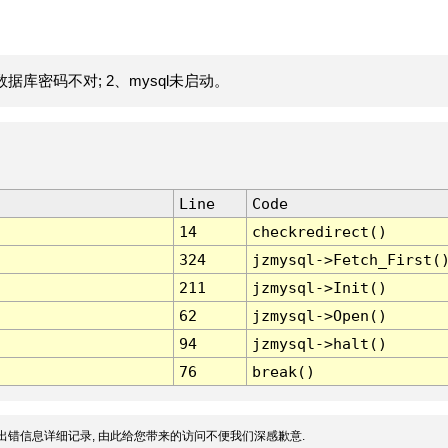
据库密码不对; 2、mysql未启动。
Line
Code
14
checkredirect()
324
jzmysql->Fetch_First(
211
jzmysql->Init()
62
jzmysql->Open()
94
jzmysql->halt()
76
break()
出错信息详细记录, 由此给您带来的访问不便我们深感歉意.