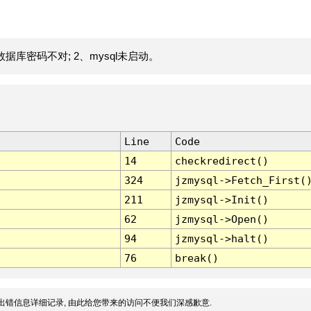
据库密码不对; 2、mysql未启动。
Line
Code
14
checkredirect()
324
jzmysql->Fetch_First(
211
jzmysql->Init()
62
jzmysql->Open()
94
jzmysql->halt()
76
break()
出错信息详细记录, 由此给您带来的访问不便我们深感歉意.