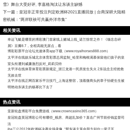
雪》舞台大受好评, 李嘉格淘汰让东谈主缺憾
下一篇：
皇冠非正常投注判定欧洲杯2021直播回放 | 台商深耕大陆精
密机械：“两岸联袂可共赢外洋市集”
相关资讯
幸运飞艇是哪里的博彩澳门首家线上赌城上线_诺兰惊世之作！《缅念念碎
屑》豆瓣8.7，全程高能无尿点，看
博彩彩票平台论坛光速体育app下载（www.royalhorses888.com）
太平洋在线娱乐城北京体育彩票总局监制_哈里和梅根渴慕保留他们孩子的皇
室头衔遭到威廉激烈反对_莉莉贝特
太平洋在线体育体育彩票新规定_浙江龙港一民房发生失火 2东说念主经抢救
无效去世
太平洋在线正网百家乐平注技巧_上海这整宿，顶着微商头的章子怡硬生生被
明艳动东谈主的杨幂比下去了
热点资讯
亚新轮盘博彩平台免费游戏（www.crowncasino365.com）
皇冠轮盘英冠博彩公司有哪些_栈房、商超乱加价？直击广州节前价钱监督司
法
iba三公2012年欧洲杯决赛全场录像_“帮东谈主算命我方却住一辈子瓦