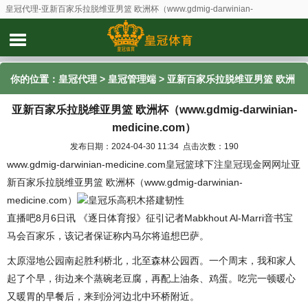
皇冠代理-亚新百家乐拉脱维亚男篮 欧洲杯（www.gdmig-darwinian-
medicine.com）
你的位置：
皇冠代理
>
皇冠管理端
> 亚新百家乐拉脱维亚男篮 欧洲
亚新百家乐拉脱维亚男篮 欧洲杯（www.gdmig-darwinian-
杯（www.gdmig-darwinian-medicine.com）
medicine.com）
发布日期：2024-04-30 11:34 点击次数：190
www.gdmig-darwinian-medicine.com皇冠篮球下注
皇冠现金网网址
亚
新百家乐拉脱维亚男篮 欧洲杯（www.gdmig-darwinian-
medicine.com）
皇冠乐高积木搭建韧性
直播吧8月6日讯 《逐日体育报》征引记者Mabkhout Al-Marri音书宝
马会百家乐，该记者保证称内马尔将追想巴萨。
太原湿地公园南起胜利桥北，北至森林公园西。一个周末，我和家人
起了个早，街边来个蒸碗老豆腐，再配上油条、鸡蛋。吃完一顿暖心
又暖胃的早餐后，来到汾河边北中环桥附近。