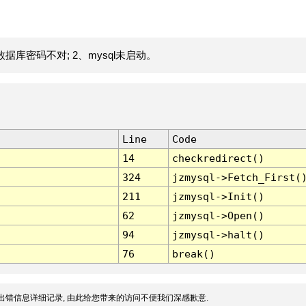
据库密码不对; 2、mysql未启动。
Line
Code
14
checkredirect()
324
jzmysql->Fetch_First(
211
jzmysql->Init()
62
jzmysql->Open()
94
jzmysql->halt()
76
break()
出错信息详细记录, 由此给您带来的访问不便我们深感歉意.